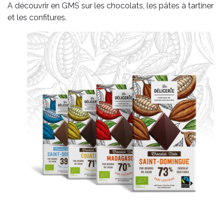
A découvrir en GMS sur les chocolats, les pâtes à tartiner
et les confitures.