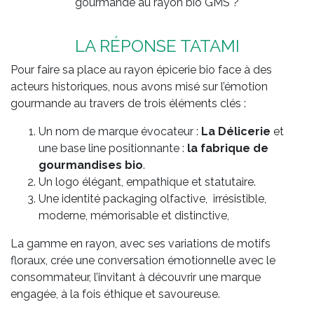
gourmande au rayon bio GMS ?
LA RÉPONSE TATAMI
Pour faire sa place au rayon épicerie bio face à des
acteurs historiques, nous avons misé sur l’émotion
gourmande au travers de trois éléments clés :
Un nom de marque évocateur :
La Délicerie
et
une base line positionnante :
la fabrique de
gourmandises bio
.
Un logo élégant, empathique et statutaire.
Une identité packaging olfactive, irrésistible,
moderne, mémorisable et distinctive,
La gamme en rayon, avec ses variations de motifs
floraux, crée une conversation émotionnelle avec le
consommateur, l’invitant à découvrir une marque
engagée, à la fois éthique et savoureuse.