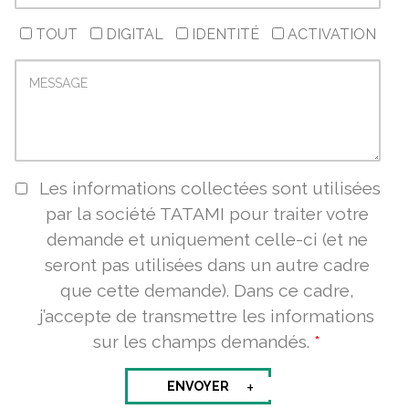
TOUT
DIGITAL
IDENTITÉ
ACTIVATION
Les informations collectées sont utilisées
par la société TATAMI pour traiter votre
demande et uniquement celle-ci (et ne
seront pas utilisées dans un autre cadre
que cette demande).
Dans ce cadre,
j’accepte de transmettre les informations
sur les champs demandés.
*