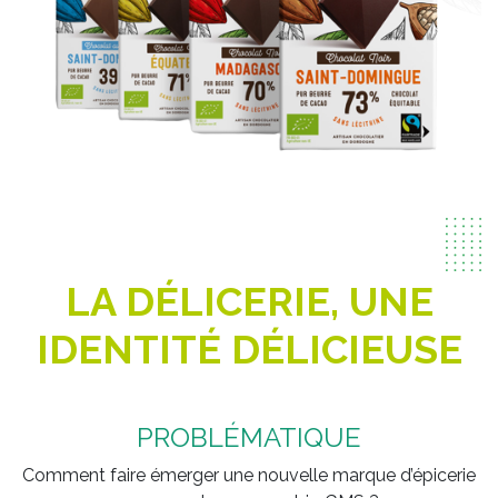
LA DÉLICERIE, UNE
IDENTITÉ DÉLICIEUSE
PROBLÉMATIQUE
Comment faire émerger une nouvelle marque d’épicerie